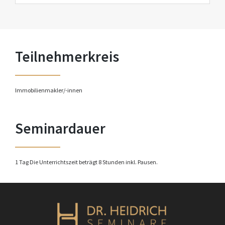
Teilnehmerkreis
Immobilienmakler/-innen
Seminardauer
1 Tag Die Unterrichtszeit beträgt 8 Stunden inkl. Pausen.