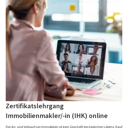
Zertifikatslehrgang
Immobilienmakler/-in (IHK) online
Der An- und Verkauf von Immobilien ist kein Geschäft des täglichen Lebens. Kauf