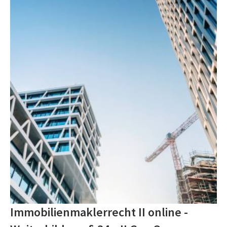
Immobilienmaklerrecht II online -